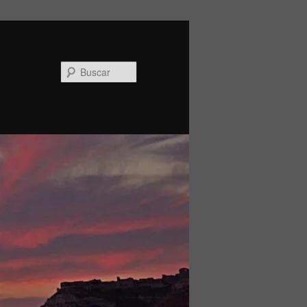
Buscar