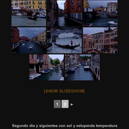
[SHOW SLIDESHOW]
1
2
►
Segundo día y siguientes con sol y estupenda temperatura