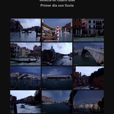
Primer día con lluvia