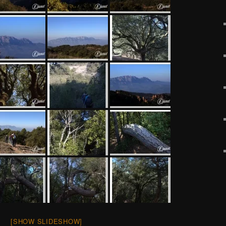
[SHOW SLIDESHOW]