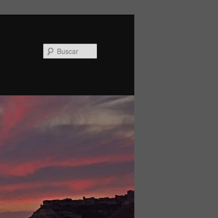
Buscar