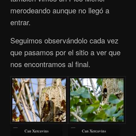
merodeando aunque no llegó a
entrar.
Seguimos observándolo cada vez
que pasamos por el sitio a ver que
nos encontramos al final.
Can Xercavins
Can Xercavins