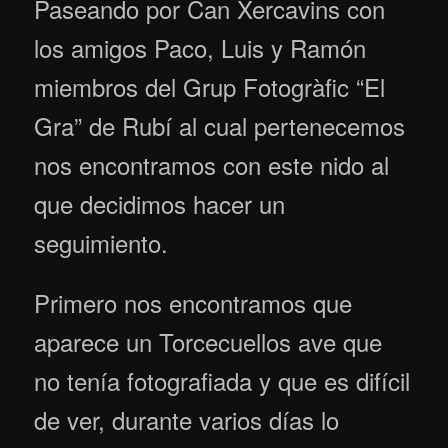
Paseando por Can Xercavins con
los amigos Paco, Luis y Ramón
miembros del Grup Fotogràfic “El
Gra” de Rubí al cual pertenecemos
nos encontramos con este nido al
que decidimos hacer un
seguimiento.
Primero nos encontramos que
aparece un Torcecuellos ave que
no tenía fotografiada y que es difícil
de ver, durante varios días lo