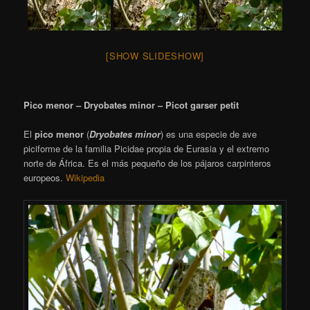
[SHOW SLIDESHOW]
Pico menor – Dryobates minor – Picot garser petit
El
pico menor
(
Dryobates minor
)
​ es una especie de ave
piciforme de la familia Picidae propia de Eurasia y el extremo
norte de África. Es el más pequeño de los pájaros carpinteros
europeos.
Wikipedia