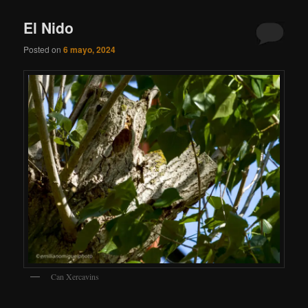
El Nido
Posted on
6 mayo, 2024
Can Xercavins