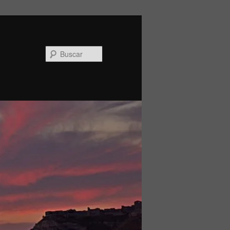
Buscar