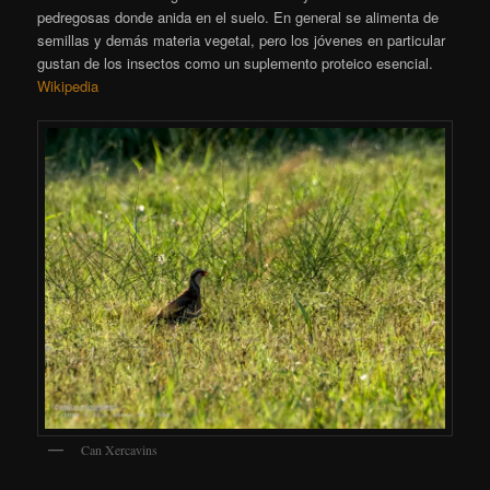
pedregosas donde anida en el suelo. En general se alimenta de
semillas y demás materia vegetal, pero los jóvenes en particular
gustan de los insectos como un suplemento proteico esencial.
Wikipedia
Can Xercavins