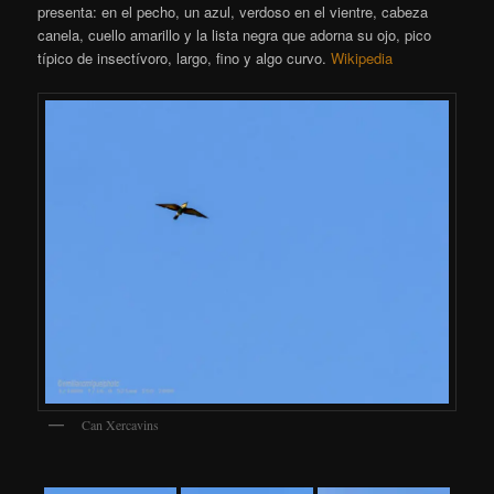
presenta: en el pecho, un azul, verdoso en el vientre, cabeza
canela, cuello amarillo y la lista negra que adorna su ojo, pico
típico de insectívoro, largo, fino y algo curvo.
Wikipedia
Can Xercavins