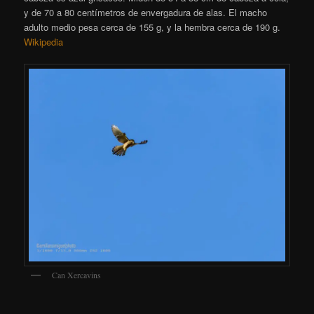
y de 70 a 80 centímetros de envergadura de alas. El macho
adulto medio pesa cerca de 155 g, y la hembra cerca de 190 g.
Wikipedia
Can Xercavins