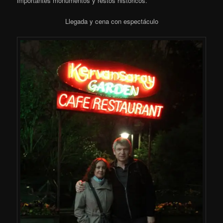
importantes monumentos y restos históricos.
Llegada y cena con espectáculo