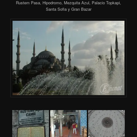
Rustem Pasa, Hipodromo, Mezquita Azul, Palacio Topkapi,
Santa Sofia y Gran Bazar