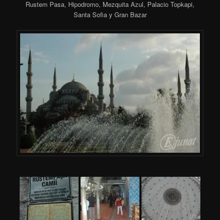
Rustem Pasa, Hipodromo, Mezquita Azul, Palacio Topkapi,
Santa Sofia y Gran Bazar