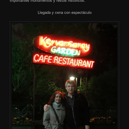
importantes monumentos y restos históricos.
Llegada y cena con espectáculo