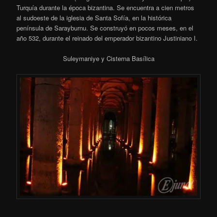
Turquía durante la época bizantina. Se encuentra a cien metros
al sudoeste de la iglesia de Santa Sofía, en la histórica
península de Sarayburnu. Se construyó en pocos meses, en el
año 532, durante el reinado del emperador bizantino Justiniano I.
Suleymaniye y Cisterna Basílica