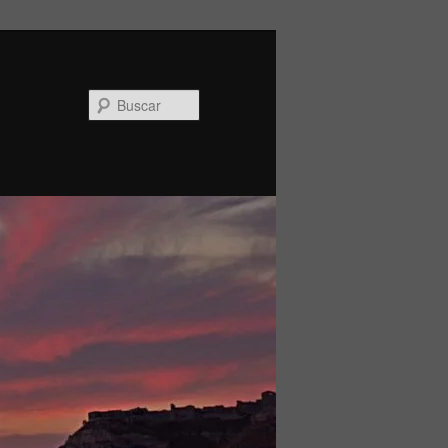
Buscar