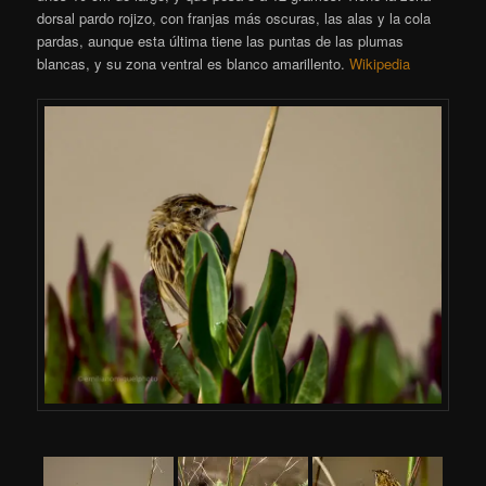
dorsal pardo rojizo, con franjas más oscuras, las alas y la cola
pardas, aunque esta última tiene las puntas de las plumas
blancas, y su zona ventral es blanco amarillento.
Wikipedia