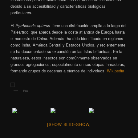
debido a su accesibilidad y características biológicas
particulares.
El
Pyrrhocoris apterus
tiene una distribución amplia a lo largo del
Paleártico, que abarca desde la costa atlántica de Europa hasta
el noroeste de China. Además, ha sido identificado en regiones
como India, América Central y Estados Unidos, y recientemente
se ha documentado su expansión en las islas británicas.​ En la
naturaleza, estos insectos son comúnmente observados en
grandes agregaciones, especialmente en sus etapas inmaduras,
formando grupos de decenas a cientos de individuos.
Wikipedia
Foz
[SHOW SLIDESHOW]