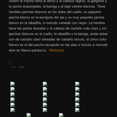
verano el macho tiene el dorso y la cabeza negros, la garganta y
el pecho anaranjados, la barriga y el bajo vientre blancos. Tiene
también parches blancos en los lados del cuello, un pequeño
parche blanco en la escápula del ala y un muy pequeño parche
blanco en la rabadilla, a menudo veteado con negro. La hembra
tiene las partes dorsales y la cabeza de castaño más claro y sin
parches blancos en el cuello, la rabadilla o la barriga, estas áreas
son de castaño claro veteadas de castaño oscuro, el único color
blanco es el del parche escapular en las alas e incluso a menudo
éste es blanco-parduzco.
Wikipedia
Foz