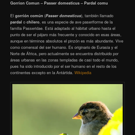
Gorrion Comun – Passer domesticus – Pardal comu
El
gorrión común
(
Passer domesticus
), también llamado
pardal
​ o
chilero
,
​ es una especie de ave paseriforme de la
familia Passeridae. Está adaptado al hábitat urbano hasta el
punto de ser el pájaro más frecuente y conocido en esas áreas,
aunque en términos absolutos el pinzón es más abundante. Vive
como comensal del ser humano. Es originario de Eurasia y el
Norte de África, pero actualmente se encuentra distribuido por
áreas urbanas en las zonas templadas de casi todo el mundo,
pues ha sido introducido por el ser humano en el resto de los
continentes excepto en la Antártida.
Wikipedia