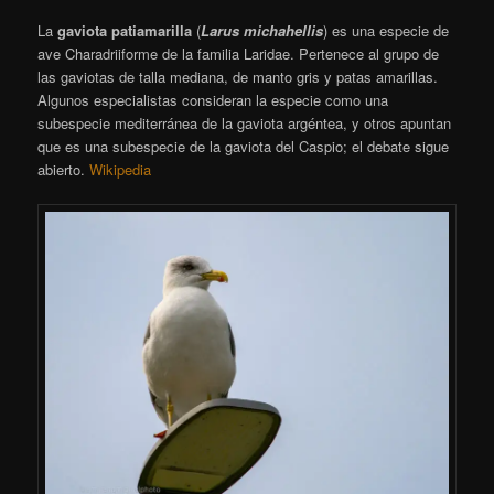
La
gaviota patiamarilla
(
Larus michahellis
) es una especie de
ave Charadriiforme de la familia Laridae. Pertenece al grupo de
las gaviotas de talla mediana, de manto gris y patas amarillas.
Algunos especialistas consideran la especie como una
subespecie mediterránea de la gaviota argéntea, y otros apuntan
que es una subespecie de la gaviota del Caspio; el debate sigue
abierto.
Wikipedia