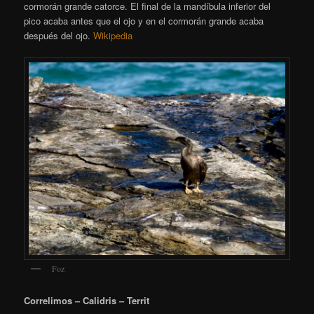
cormorán grande catorce. El final de la mandíbula inferior del
pico acaba antes que el ojo y en el cormorán grande acaba
después del ojo.
Wikipedia
Foz
Correlimos – Calidris – Territ