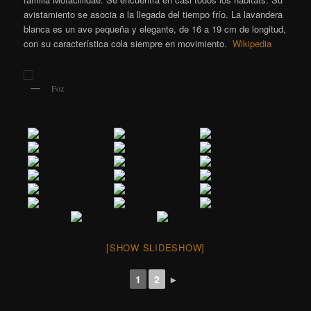
avistamiento se asocia a la llegada del tiempo frío. La lavandera
blanca es un ave pequeña y elegante, de 16 a 19 cm de longitud,
con su característica cola siempre en movimiento.
Wikipedia
Foz
[SHOW SLIDESHOW]
1
2
►