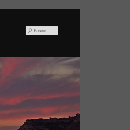
Buscar