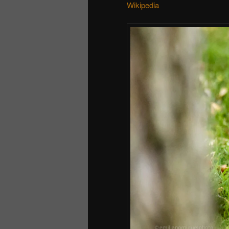
Wikipedia