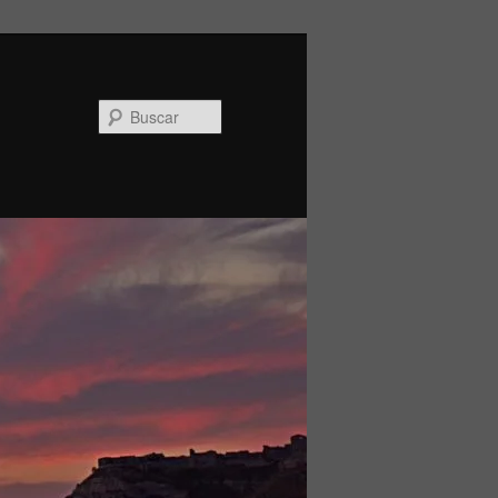
Buscar