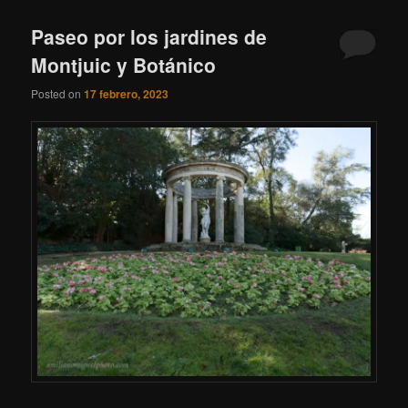
Paseo por los jardines de
Montjuic y Botánico
Posted on
17 febrero, 2023