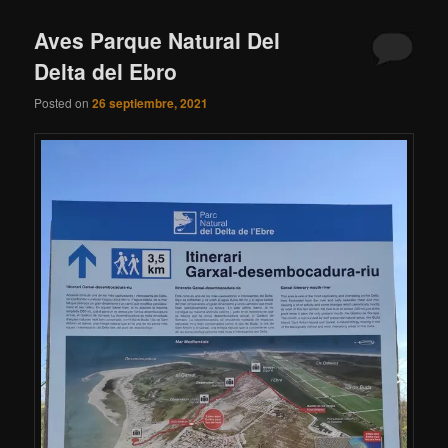
Aves Parque Natural Del
Delta del Ebro
Posted on
26 septiembre, 2021