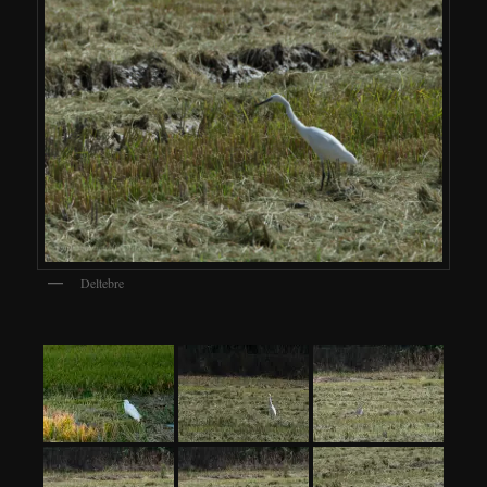
Deltebre