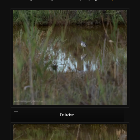
Deltebre