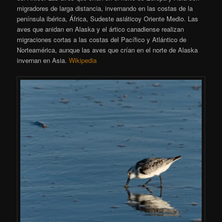
migradores de larga distancia, invernando en las costas de la
península ibérica, África, Sudeste asiáticoy Oriente Medio. Las
aves que anidan en Alaska y el ártico canadiense realizan
migraciones cortas a las costas del Pacífico y Atlántico de
Norteamérica, aunque las aves que crían en el norte de Alaska
invernan en Asia.
Wikipedia