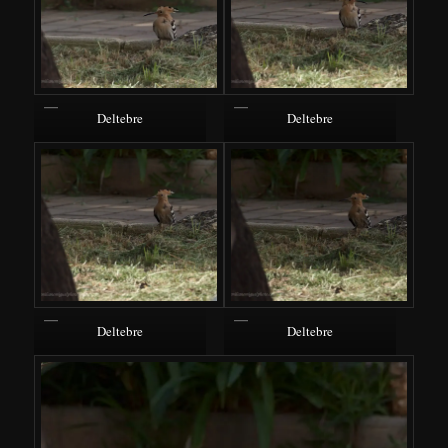
Deltebre
Deltebre
Deltebre
Deltebre