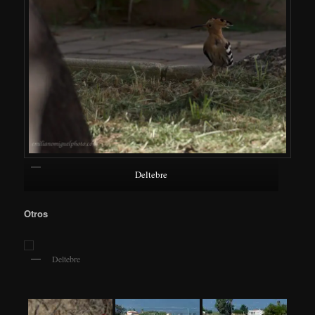
Deltebre
Otros
Deltebre