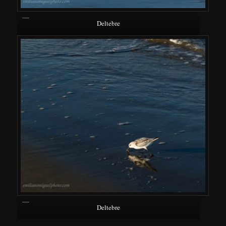
Deltebre
Deltebre