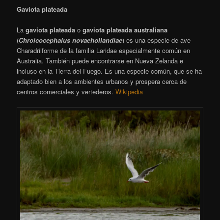
Gaviota plateada
La
gaviota plateada
o
gaviota plateada australiana
(
Chroicocephalus novaehollandiae
) es una especie de ave
Charadriiforme de la familia Laridae especialmente común en
Australia. También puede encontrarse en Nueva Zelanda e
incluso en la Tierra del Fuego. Es una especie común, que se ha
adaptado bien a los ambientes urbanos y prospera cerca de
centros comerciales y vertederos.
Wikipedia