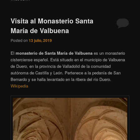
Visita al Monasterio Santa
María de Valbuena
Posted on
13 julio, 2019
El
monasterio de Santa María de Valbuena
es un monasterio
cisterciense español. Está situado en el municipio de Valbuena
de Duero, en la provincia de Valladolid de la comunidad
autónoma de Castilla y León. Pertenece a la pedanía de San
Bernardo y se halla levantado en la ribera del río Duero.
Wikipedia