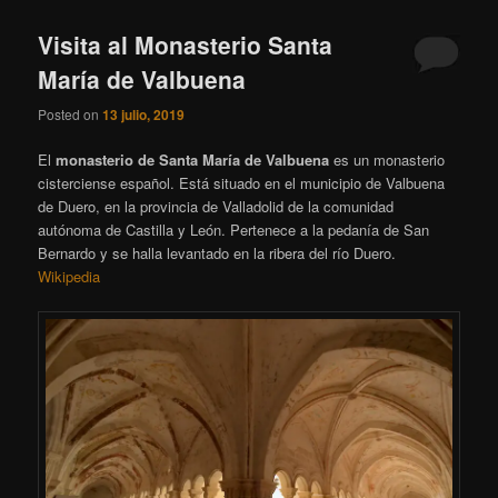
Visita al Monasterio Santa
María de Valbuena
Posted on
13 julio, 2019
El
monasterio de Santa María de Valbuena
es un monasterio
cisterciense español. Está situado en el municipio de Valbuena
de Duero, en la provincia de Valladolid de la comunidad
autónoma de Castilla y León. Pertenece a la pedanía de San
Bernardo y se halla levantado en la ribera del río Duero.
Wikipedia