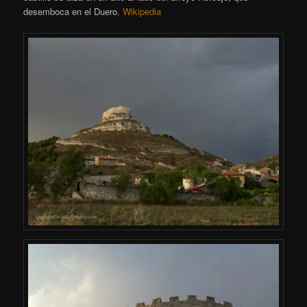
desemboca en el Duero.
Wikipedia